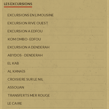
LES EXCURSIONS
EXCURSIONS EN LIMOUSINE
EXCURSION RIVE OUEST
EXCURSION A EDFOU
KOM OMBO- EDFOU
EXCURSION A DENDERAH
ABYDOS - DENDERAH
EL KAB
AL KANAÏS
CROISIERE SUR LE NIL
ASSOUAN
TRANSFERTS MER ROUGE
LE CAIRE