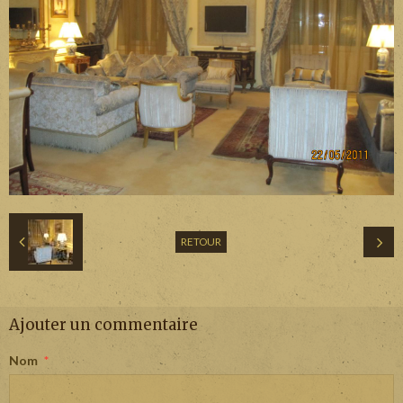
RETOUR
Ajouter un commentaire
Nom