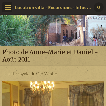
Location villa - Excursions - Infos sur LOUXOR - EGYPTE
Photo de Anne-Marie et Daniel -
Août 2011
La suite royale du Old Winter