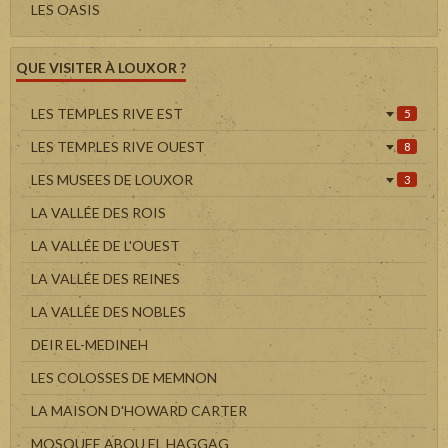
LES OASIS
QUE VISITER À LOUXOR ?
LES TEMPLES RIVE EST
5
LES TEMPLES RIVE OUEST
8
LES MUSEES DE LOUXOR
3
LA VALLÉE DES ROIS
LA VALLÉE DE L'OUEST
LA VALLÉE DES REINES
LA VALLÉE DES NOBLES
DEIR EL-MEDINEH
LES COLOSSES DE MEMNON
LA MAISON D'HOWARD CARTER
MOSQUEE ABOU EL HAGGAG