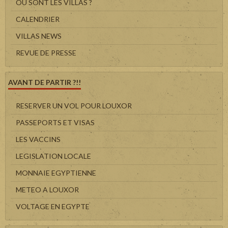
OU SONT LES VILLAS ?
CALENDRIER
VILLAS NEWS
REVUE DE PRESSE
AVANT DE PARTIR ?!!
RESERVER UN VOL POUR LOUXOR
PASSEPORTS ET VISAS
LES VACCINS
LEGISLATION LOCALE
MONNAIE EGYPTIENNE
METEO A LOUXOR
VOLTAGE EN EGYPTE