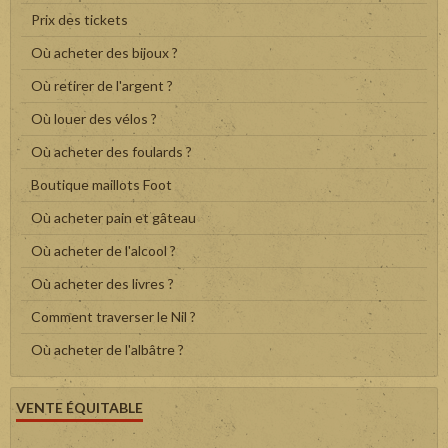
Prix des tickets
Où acheter des bijoux ?
Où retirer de l'argent ?
Où louer des vélos ?
Où acheter des foulards ?
Boutique maillots Foot
Où acheter pain et gâteau
Où acheter de l'alcool ?
Où acheter des livres ?
Comment traverser le Nil ?
Où acheter de l'albâtre ?
VENTE ÉQUITABLE