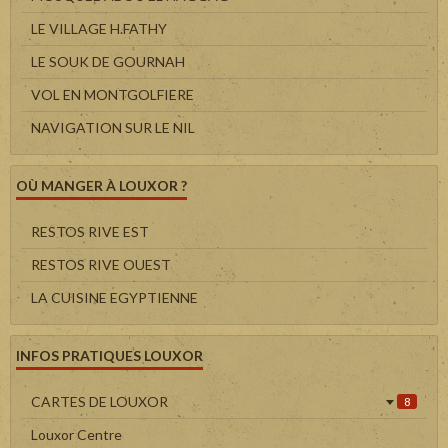
LE VILLAGE H.FATHY
LE SOUK DE GOURNAH
VOL EN MONTGOLFIERE
NAVIGATION SUR LE NIL
OÙ MANGER À LOUXOR ?
RESTOS RIVE EST
RESTOS RIVE OUEST
LA CUISINE EGYPTIENNE
INFOS PRATIQUES LOUXOR
CARTES DE LOUXOR
8
Louxor Centre