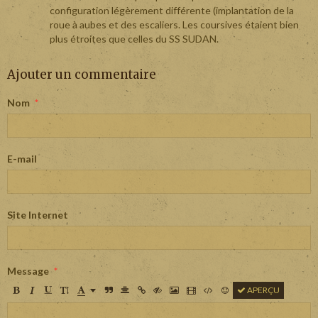
configuration légèrement différente (implantation de la
roue à aubes et des escaliers. Les coursives étaient bien
plus étroites que celles du SS SUDAN.
Ajouter un commentaire
Nom
E-mail
Site Internet
Message
APERÇU