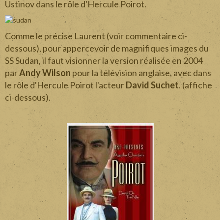
Ustinov dans le rôle d'Hercule Poirot.
Comme le précise Laurent (voir commentaire ci-
dessous), pour appercevoir de magnifiques images du
SS Sudan, il faut visionner la version réalisée en 2004
par
Andy Wilson
pour la télévision anglaise, avec dans
le rôle d'Hercule Poirot l'acteur
David Suchet
. (affiche
ci-dessous).