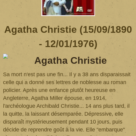
Agatha Christie (15/09/1890
- 12/01/1976)
Sa mort n'est pas une fin... Il y a 38 ans disparaissait
celle qui a donné ses lettres de noblesse au roman
policier. Après une enfance plutôt heureuse en
Angleterre, Agatha Miller épouse, en 1914,
l'archéologue Archibald Christie... 14 ans plus tard, il
la quitte, la laissant désemparée. Dépressive, elle
disparaît mystérieusement pendant 10 jours, puis
décide de reprendre goût à la vie. Elle "embarque"