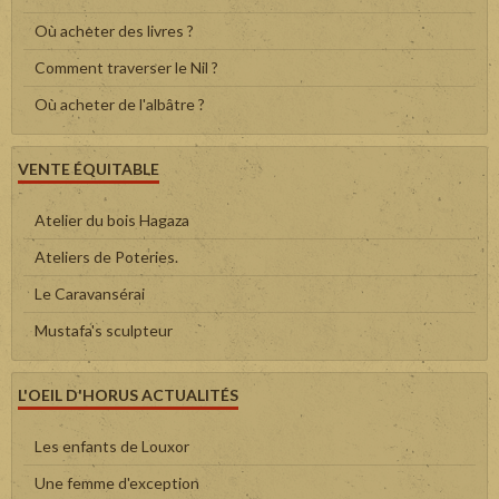
Où acheter des livres ?
Comment traverser le Nil ?
Où acheter de l'albâtre ?
VENTE ÉQUITABLE
Atelier du bois Hagaza
Ateliers de Poteries.
Le Caravansérai
Mustafa's sculpteur
L'OEIL D'HORUS ACTUALITÉS
Les enfants de Louxor
Une femme d'exception