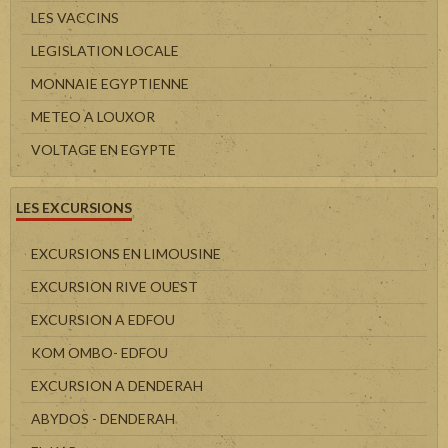
LES VACCINS
LEGISLATION LOCALE
MONNAIE EGYPTIENNE
METEO A LOUXOR
VOLTAGE EN EGYPTE
LES EXCURSIONS
EXCURSIONS EN LIMOUSINE
EXCURSION RIVE OUEST
EXCURSION A EDFOU
KOM OMBO- EDFOU
EXCURSION A DENDERAH
ABYDOS - DENDERAH