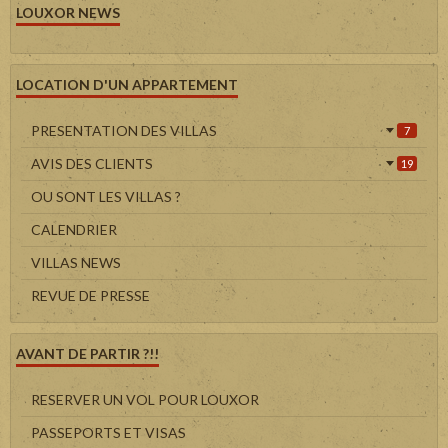
LOUXOR NEWS
LOCATION D'UN APPARTEMENT
PRESENTATION DES VILLAS
7
AVIS DES CLIENTS
19
OU SONT LES VILLAS ?
CALENDRIER
VILLAS NEWS
REVUE DE PRESSE
AVANT DE PARTIR ?!!
RESERVER UN VOL POUR LOUXOR
PASSEPORTS ET VISAS