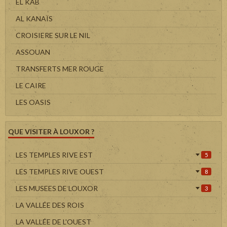
EL KAB
AL KANAÏS
CROISIERE SUR LE NIL
ASSOUAN
TRANSFERTS MER ROUGE
LE CAIRE
LES OASIS
QUE VISITER À LOUXOR ?
LES TEMPLES RIVE EST
5
LES TEMPLES RIVE OUEST
8
LES MUSEES DE LOUXOR
3
LA VALLÉE DES ROIS
LA VALLÉE DE L'OUEST