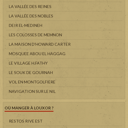
LA VALLÉE DES REINES
LA VALLÉE DES NOBLES
DEIR EL-MEDINEH
LES COLOSSES DE MEMNON
LA MAISON D'HOWARD CARTER
MOSQUEE ABOU EL HAGGAG
LE VILLAGE H.FATHY
LE SOUK DE GOURNAH
VOL EN MONTGOLFIERE
NAVIGATION SUR LE NIL
OÙ MANGER À LOUXOR ?
RESTOS RIVE EST