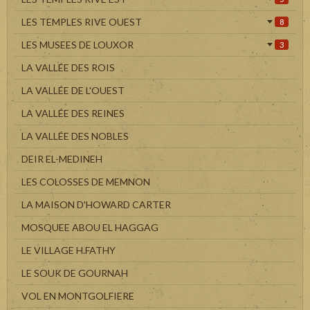
LES TEMPLES RIVE OUEST
8
LES MUSEES DE LOUXOR
3
LA VALLÉE DES ROIS
LA VALLÉE DE L'OUEST
LA VALLÉE DES REINES
LA VALLÉE DES NOBLES
DEIR EL-MEDINEH
LES COLOSSES DE MEMNON
LA MAISON D'HOWARD CARTER
MOSQUEE ABOU EL HAGGAG
LE VILLAGE H.FATHY
LE SOUK DE GOURNAH
VOL EN MONTGOLFIERE