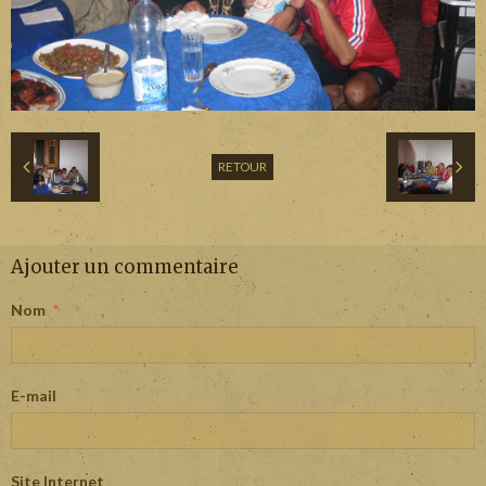
RETOUR
Ajouter un commentaire
Nom
E-mail
Site Internet