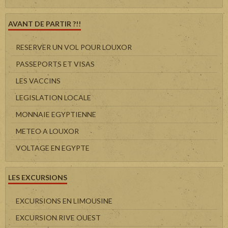
AVANT DE PARTIR ?!!
RESERVER UN VOL POUR LOUXOR
PASSEPORTS ET VISAS
LES VACCINS
LEGISLATION LOCALE
MONNAIE EGYPTIENNE
METEO A LOUXOR
VOLTAGE EN EGYPTE
LES EXCURSIONS
EXCURSIONS EN LIMOUSINE
EXCURSION RIVE OUEST