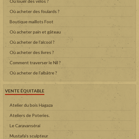
Où louer des vélos ?
Où acheter des foulards ?
Boutique maillots Foot
Où acheter pain et gâteau
Où acheter de l'alcool ?
Où acheter des livres ?
Comment traverser le Nil ?
Où acheter de l'albâtre ?
VENTE ÉQUITABLE
Atelier du bois Hagaza
Ateliers de Poteries.
Le Caravansérai
Mustafa's sculpteur