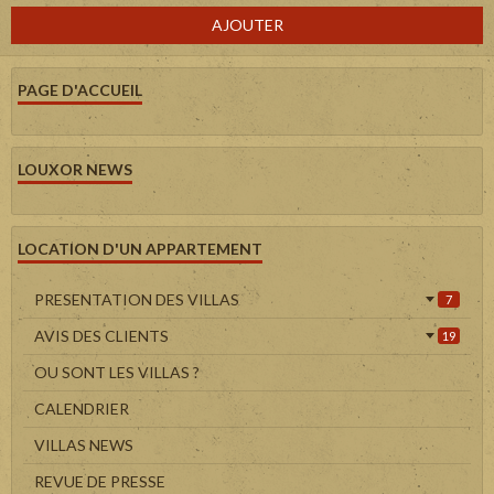
AJOUTER
PAGE D'ACCUEIL
LOUXOR NEWS
LOCATION D'UN APPARTEMENT
PRESENTATION DES VILLAS
7
AVIS DES CLIENTS
19
OU SONT LES VILLAS ?
CALENDRIER
VILLAS NEWS
REVUE DE PRESSE