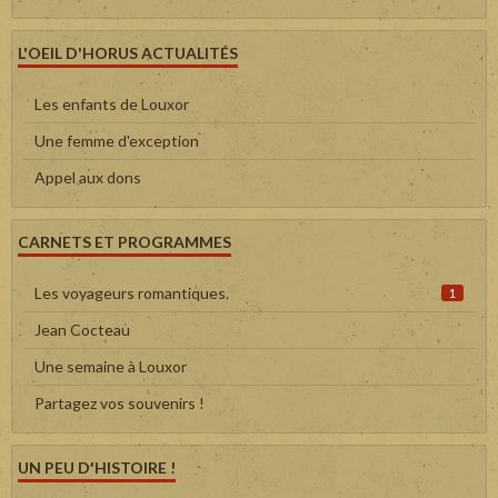
L'OEIL D'HORUS ACTUALITÉS
Les enfants de Louxor
Une femme d'exception
Appel aux dons
CARNETS ET PROGRAMMES
Les voyageurs romantiques.
1
Jean Cocteau
Une semaine à Louxor
Partagez vos souvenirs !
UN PEU D'HISTOIRE !