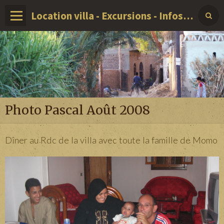
Location villa - Excursions - Infos sur LOUXOR - EGYPTE
Photo Pascal Août 2008
Dîner au Rdc de la villa avec toute la famille de Momo