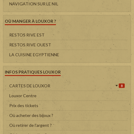
NAVIGATION SUR LE NIL
OÙ MANGER À LOUXOR ?
RESTOS RIVE EST
RESTOS RIVE OUEST
LA CUISINE EGYPTIENNE
INFOS PRATIQUES LOUXOR
CARTES DE LOUXOR
8
Louxor Centre
Prix des tickets
Où acheter des bijoux ?
Où retirer de l'argent ?