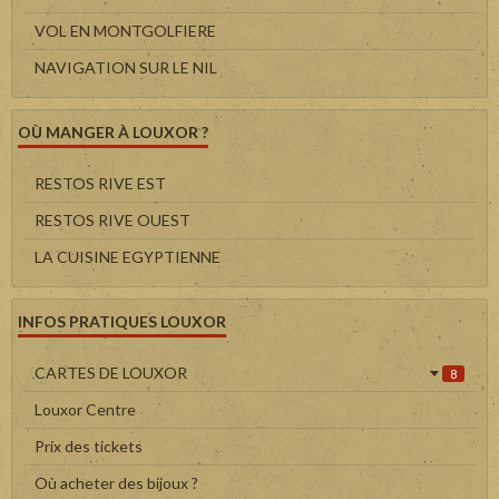
VOL EN MONTGOLFIERE
NAVIGATION SUR LE NIL
OÙ MANGER À LOUXOR ?
RESTOS RIVE EST
RESTOS RIVE OUEST
LA CUISINE EGYPTIENNE
INFOS PRATIQUES LOUXOR
CARTES DE LOUXOR
8
Louxor Centre
Prix des tickets
Où acheter des bijoux ?