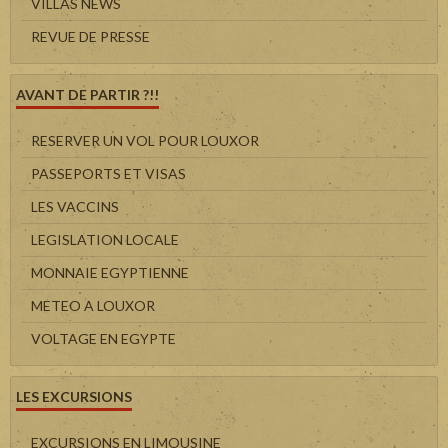
VILLAS NEWS
REVUE DE PRESSE
AVANT DE PARTIR ?!!
RESERVER UN VOL POUR LOUXOR
PASSEPORTS ET VISAS
LES VACCINS
LEGISLATION LOCALE
MONNAIE EGYPTIENNE
METEO A LOUXOR
VOLTAGE EN EGYPTE
LES EXCURSIONS
EXCURSIONS EN LIMOUSINE