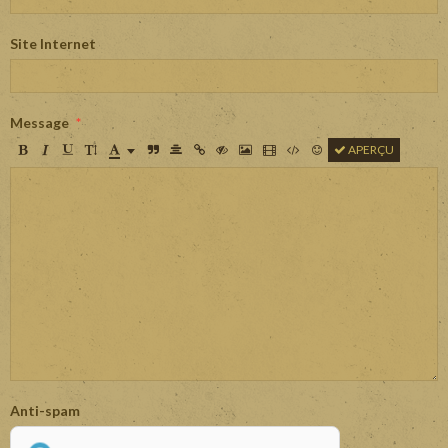
Site Internet
Message
APERÇU
Anti-spam