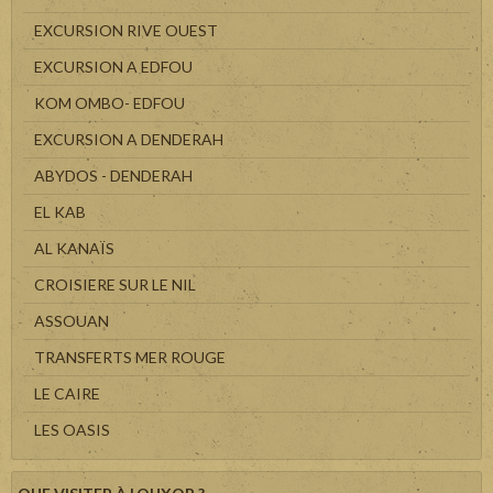
EXCURSION RIVE OUEST
EXCURSION A EDFOU
KOM OMBO- EDFOU
EXCURSION A DENDERAH
ABYDOS - DENDERAH
EL KAB
AL KANAÏS
CROISIERE SUR LE NIL
ASSOUAN
TRANSFERTS MER ROUGE
LE CAIRE
LES OASIS