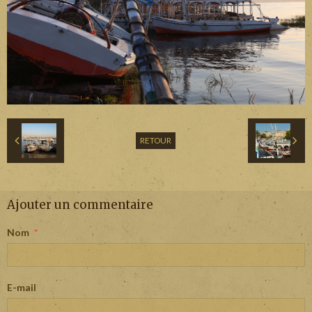
RETOUR
Ajouter un commentaire
Nom
E-mail