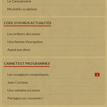
Le Caravansérai
Mustafa's sculpteur
L'OEIL D'HORUS ACTUALITÉS
Les enfants de Louxor
Une femme d'exception
Appel aux dons
CARNETS ET PROGRAMMES
Les voyageurs romantiques.
1
Jean Cocteau
Une semaine à Louxor
Partagez vos souvenirs !