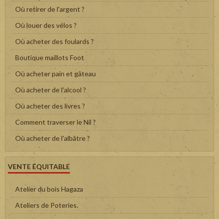
Où retirer de l'argent ?
Où louer des vélos ?
Où acheter des foulards ?
Boutique maillots Foot
Où acheter pain et gâteau
Où acheter de l'alcool ?
Où acheter des livres ?
Comment traverser le Nil ?
Où acheter de l'albâtre ?
VENTE ÉQUITABLE
Atelier du bois Hagaza
Ateliers de Poteries.