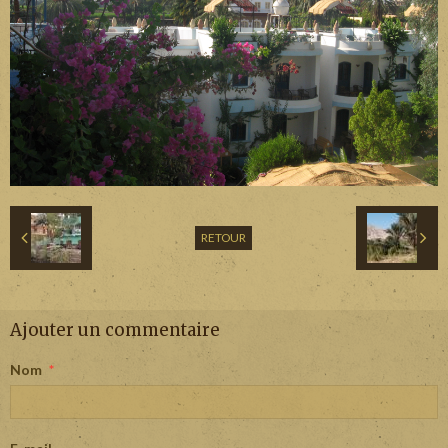
RETOUR
Ajouter un commentaire
Nom