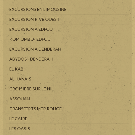
EXCURSIONS EN LIMOUSINE
EXCURSION RIVE OUEST
EXCURSION A EDFOU
KOM OMBO- EDFOU
EXCURSION A DENDERAH
ABYDOS - DENDERAH
EL KAB
AL KANAÏS
CROISIERE SUR LE NIL
ASSOUAN
TRANSFERTS MER ROUGE
LE CAIRE
LES OASIS