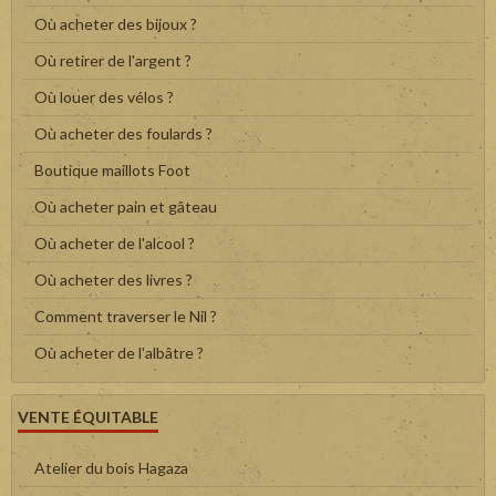
Où acheter des bijoux ?
Où retirer de l'argent ?
Où louer des vélos ?
Où acheter des foulards ?
Boutique maillots Foot
Où acheter pain et gâteau
Où acheter de l'alcool ?
Où acheter des livres ?
Comment traverser le Nil ?
Où acheter de l'albâtre ?
VENTE ÉQUITABLE
Atelier du bois Hagaza