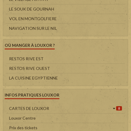
LE SOUK DE GOURNAH
VOL EN MONTGOLFIERE
NAVIGATION SUR LE NIL
OÙ MANGER À LOUXOR ?
RESTOS RIVE EST
RESTOS RIVE OUEST
LA CUISINE EGYPTIENNE
INFOS PRATIQUES LOUXOR
CARTES DE LOUXOR
8
Louxor Centre
Prix des tickets