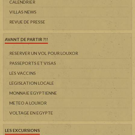
CALENDRIER
VILLAS NEWS
REVUE DE PRESSE
AVANT DE PARTIR ?!!
RESERVER UN VOL POUR LOUXOR
PASSEPORTS ET VISAS
LES VACCINS
LEGISLATION LOCALE
MONNAIE EGYPTIENNE
METEO A LOUXOR
VOLTAGE EN EGYPTE
LES EXCURSIONS