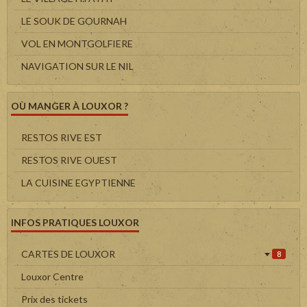
LE SOUK DE GOURNAH
VOL EN MONTGOLFIERE
NAVIGATION SUR LE NIL
OÙ MANGER À LOUXOR ?
RESTOS RIVE EST
RESTOS RIVE OUEST
LA CUISINE EGYPTIENNE
INFOS PRATIQUES LOUXOR
CARTES DE LOUXOR
8
Louxor Centre
Prix des tickets