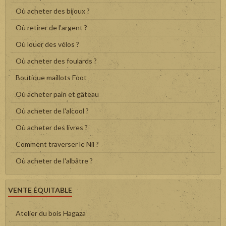
Où acheter des bijoux ?
Où retirer de l'argent ?
Où louer des vélos ?
Où acheter des foulards ?
Boutique maillots Foot
Où acheter pain et gâteau
Où acheter de l'alcool ?
Où acheter des livres ?
Comment traverser le Nil ?
Où acheter de l'albâtre ?
VENTE ÉQUITABLE
Atelier du bois Hagaza