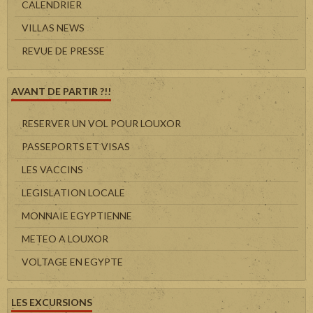
CALENDRIER
VILLAS NEWS
REVUE DE PRESSE
AVANT DE PARTIR ?!!
RESERVER UN VOL POUR LOUXOR
PASSEPORTS ET VISAS
LES VACCINS
LEGISLATION LOCALE
MONNAIE EGYPTIENNE
METEO A LOUXOR
VOLTAGE EN EGYPTE
LES EXCURSIONS