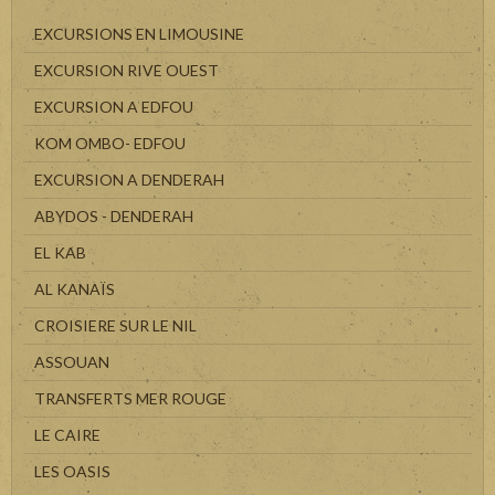
EXCURSIONS EN LIMOUSINE
EXCURSION RIVE OUEST
EXCURSION A EDFOU
KOM OMBO- EDFOU
EXCURSION A DENDERAH
ABYDOS - DENDERAH
EL KAB
AL KANAÏS
CROISIERE SUR LE NIL
ASSOUAN
TRANSFERTS MER ROUGE
LE CAIRE
LES OASIS