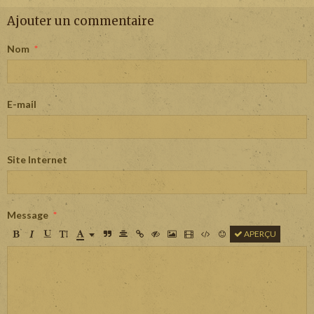
Ajouter un commentaire
Nom
E-mail
Site Internet
Message
APERÇU