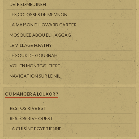
DEIR EL-MEDINEH
LES COLOSSES DE MEMNON
LA MAISON D'HOWARD CARTER
MOSQUEE ABOU EL HAGGAG
LE VILLAGE H.FATHY
LE SOUK DE GOURNAH
VOL EN MONTGOLFIERE
NAVIGATION SUR LE NIL
OÙ MANGER À LOUXOR ?
RESTOS RIVE EST
RESTOS RIVE OUEST
LA CUISINE EGYPTIENNE