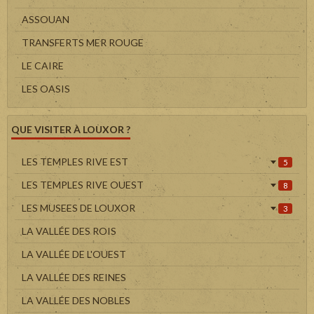
ASSOUAN
TRANSFERTS MER ROUGE
LE CAIRE
LES OASIS
QUE VISITER À LOUXOR ?
LES TEMPLES RIVE EST
5
LES TEMPLES RIVE OUEST
8
LES MUSEES DE LOUXOR
3
LA VALLÉE DES ROIS
LA VALLÉE DE L'OUEST
LA VALLÉE DES REINES
LA VALLÉE DES NOBLES