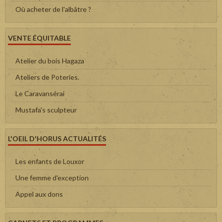
Où acheter de l'albâtre ?
VENTE ÉQUITABLE
Atelier du bois Hagaza
Ateliers de Poteries.
Le Caravansérai
Mustafa's sculpteur
L'OEIL D'HORUS ACTUALITÉS
Les enfants de Louxor
Une femme d'exception
Appel aux dons