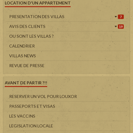
LOCATION D'UN APPARTEMENT
PRESENTATION DES VILLAS
7
AVIS DES CLIENTS
19
OU SONT LES VILLAS ?
CALENDRIER
VILLAS NEWS
REVUE DE PRESSE
AVANT DE PARTIR ?!!
RESERVER UN VOL POUR LOUXOR
PASSEPORTS ET VISAS
LES VACCINS
LEGISLATION LOCALE