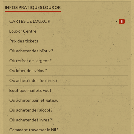
INFOS PRATIQUES LOUXOR
CARTES DE LOUXOR
8
Louxor Centre
Prix des tickets
Où acheter des bijoux ?
Où retirer de l'argent ?
Où louer des vélos ?
Où acheter des foulards ?
Boutique maillots Foot
Où acheter pain et gâteau
Où acheter de l'alcool ?
Où acheter des livres ?
Comment traverser le Nil ?