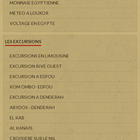
MONNAIE EGYPTIENNE
METEO A LOUXOR
VOLTAGE EN EGYPTE
LES EXCURSIONS
EXCURSIONS EN LIMOUSINE
EXCURSION RIVE OUEST
EXCURSION A EDFOU
KOM OMBO- EDFOU
EXCURSION A DENDERAH
ABYDOS - DENDERAH
EL KAB
AL KANAÏS
CROISIERE SUR LE NIL