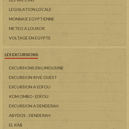
LEGISLATION LOCALE
MONNAIE EGYPTIENNE
METEO A LOUXOR
VOLTAGE EN EGYPTE
LES EXCURSIONS
EXCURSIONS EN LIMOUSINE
EXCURSION RIVE OUEST
EXCURSION A EDFOU
KOM OMBO- EDFOU
EXCURSION A DENDERAH
ABYDOS - DENDERAH
EL KAB