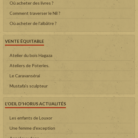
Où acheter des livres ?
Comment traverser le Nil ?
Où acheter de l'albâtre ?
VENTE ÉQUITABLE
Atelier du bois Hagaza
Ateliers de Poteries.
Le Caravansérai
Mustafa's sculpteur
L'OEIL D'HORUS ACTUALITÉS
Les enfants de Louxor
Une femme d'exception