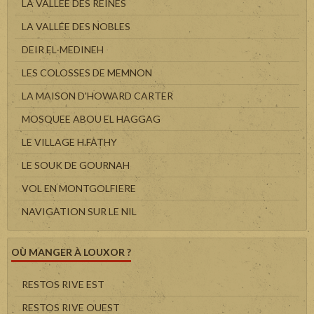
LA VALLÉE DES REINES
LA VALLÉE DES NOBLES
DEIR EL-MEDINEH
LES COLOSSES DE MEMNON
LA MAISON D'HOWARD CARTER
MOSQUEE ABOU EL HAGGAG
LE VILLAGE H.FATHY
LE SOUK DE GOURNAH
VOL EN MONTGOLFIERE
NAVIGATION SUR LE NIL
OÙ MANGER À LOUXOR ?
RESTOS RIVE EST
RESTOS RIVE OUEST