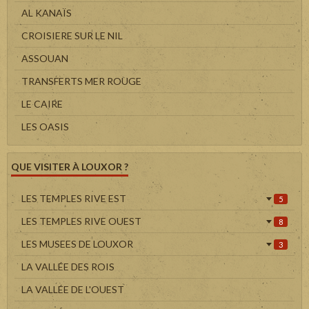
AL KANAÏS
CROISIERE SUR LE NIL
ASSOUAN
TRANSFERTS MER ROUGE
LE CAIRE
LES OASIS
QUE VISITER À LOUXOR ?
LES TEMPLES RIVE EST
5
LES TEMPLES RIVE OUEST
8
LES MUSEES DE LOUXOR
3
LA VALLÉE DES ROIS
LA VALLÉE DE L'OUEST