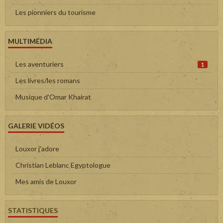
Les pionniers du tourisme
MULTIMÉDIA
Les aventuriers
1
Les livres/les romans
Musique d'Omar Khairat
GALERIE VIDÉOS
Louxor j'adore
Christian Leblanc Egyptologue
Mes amis de Louxor
STATISTIQUES