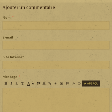
Ajouter un commentaire
Nom
E-mail
Site Internet
Message
APERÇU