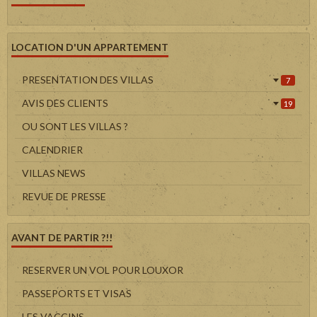
LOCATION D'UN APPARTEMENT
PRESENTATION DES VILLAS
7
AVIS DES CLIENTS
19
OU SONT LES VILLAS ?
CALENDRIER
VILLAS NEWS
REVUE DE PRESSE
AVANT DE PARTIR ?!!
RESERVER UN VOL POUR LOUXOR
PASSEPORTS ET VISAS
LES VACCINS