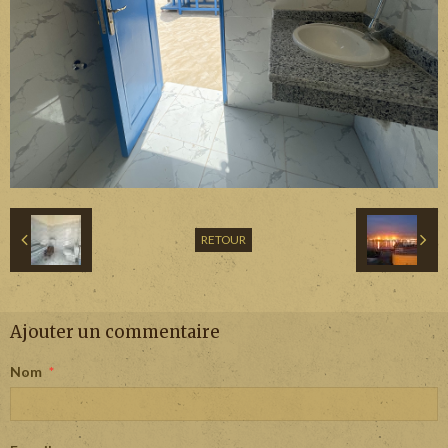
RETOUR
Ajouter un commentaire
Nom