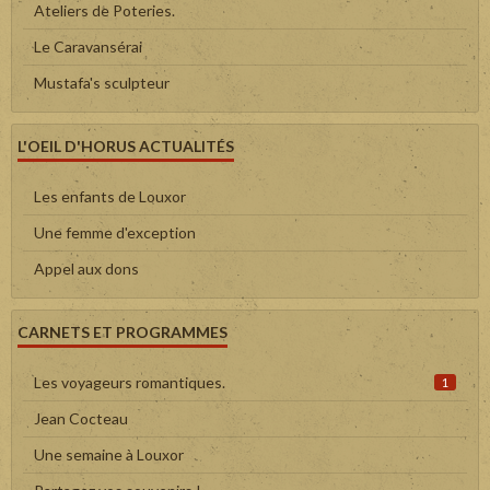
Ateliers de Poteries.
Le Caravansérai
Mustafa's sculpteur
L'OEIL D'HORUS ACTUALITÉS
Les enfants de Louxor
Une femme d'exception
Appel aux dons
CARNETS ET PROGRAMMES
Les voyageurs romantiques.
1
Jean Cocteau
Une semaine à Louxor