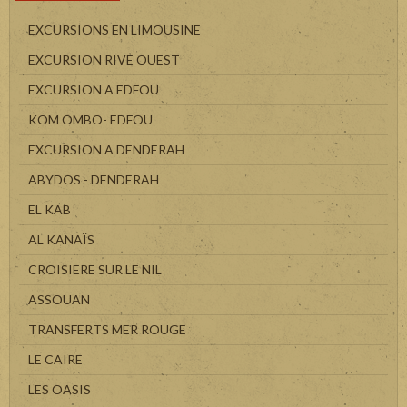
EXCURSIONS EN LIMOUSINE
EXCURSION RIVE OUEST
EXCURSION A EDFOU
KOM OMBO- EDFOU
EXCURSION A DENDERAH
ABYDOS - DENDERAH
EL KAB
AL KANAÏS
CROISIERE SUR LE NIL
ASSOUAN
TRANSFERTS MER ROUGE
LE CAIRE
LES OASIS