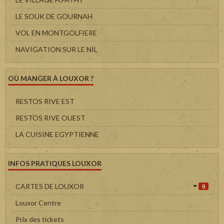
LE SOUK DE GOURNAH
VOL EN MONTGOLFIERE
NAVIGATION SUR LE NIL
OÙ MANGER À LOUXOR ?
RESTOS RIVE EST
RESTOS RIVE OUEST
LA CUISINE EGYPTIENNE
INFOS PRATIQUES LOUXOR
CARTES DE LOUXOR
8
Louxor Centre
Prix des tickets