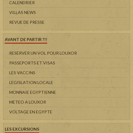
CALENDRIER
VILLAS NEWS
REVUE DE PRESSE
AVANT DE PARTIR ?!!
RESERVER UN VOL POUR LOUXOR
PASSEPORTS ET VISAS
LES VACCINS
LEGISLATION LOCALE
MONNAIE EGYPTIENNE
METEO A LOUXOR
VOLTAGE EN EGYPTE
LES EXCURSIONS