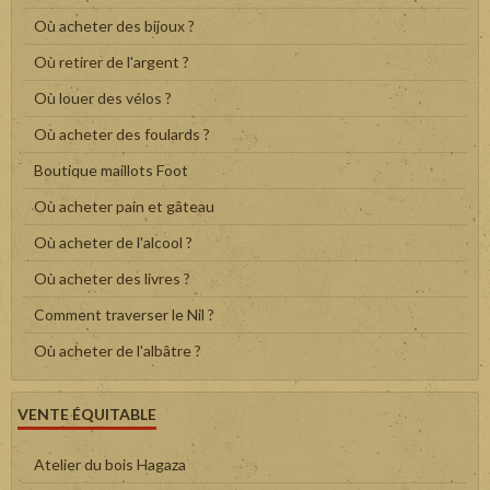
Où acheter des bijoux ?
Où retirer de l'argent ?
Où louer des vélos ?
Où acheter des foulards ?
Boutique maillots Foot
Où acheter pain et gâteau
Où acheter de l'alcool ?
Où acheter des livres ?
Comment traverser le Nil ?
Où acheter de l'albâtre ?
VENTE ÉQUITABLE
Atelier du bois Hagaza