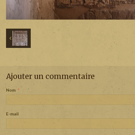
Ajouter un commentaire
Nom
E-mail