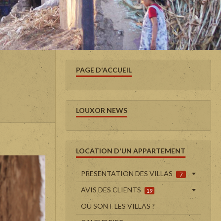
PAGE D'ACCUEIL
LOUXOR NEWS
LOCATION D'UN APPARTEMENT
PRESENTATION DES VILLAS
7
AVIS DES CLIENTS
19
OU SONT LES VILLAS ?