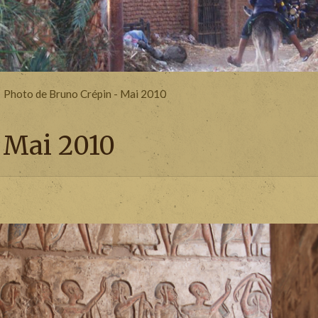
Photo de Bruno Crépin - Mai 2010
 Mai 2010