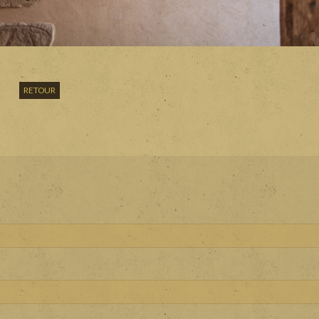
RETOUR