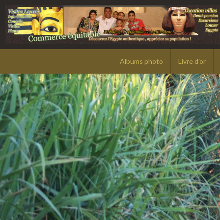
Albums photo
Livre d'or