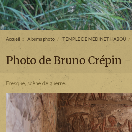
Accueil
Albums photo
TEMPLE DE MEDINET HABOU
Photo de Bruno Crépin -
Fresque, scène de guerre.