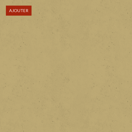
AJOUTER