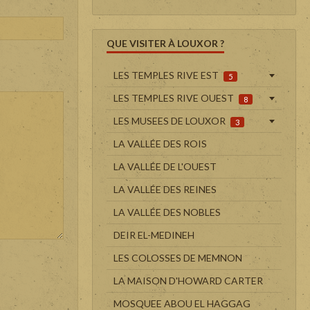
QUE VISITER À LOUXOR ?
LES TEMPLES RIVE EST
5
LES TEMPLES RIVE OUEST
8
LES MUSEES DE LOUXOR
3
LA VALLÉE DES ROIS
LA VALLÉE DE L'OUEST
LA VALLÉE DES REINES
LA VALLÉE DES NOBLES
DEIR EL-MEDINEH
LES COLOSSES DE MEMNON
LA MAISON D'HOWARD CARTER
MOSQUEE ABOU EL HAGGAG