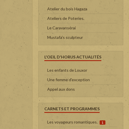
Atelier du bois Hagaza
Ateliers de Poteries.
Le Caravansérai
Mustafa's sculpteur
L'OEIL D'HORUS ACTUALITÉS
Les enfants de Louxor
Une femme d'exception
Appel aux dons
CARNETS ET PROGRAMMES
Les voyageurs romantiques.
1