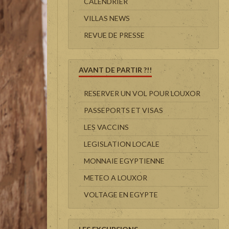
CALENDRIER
VILLAS NEWS
REVUE DE PRESSE
AVANT DE PARTIR ?!!
RESERVER UN VOL POUR LOUXOR
PASSEPORTS ET VISAS
LES VACCINS
LEGISLATION LOCALE
MONNAIE EGYPTIENNE
METEO A LOUXOR
VOLTAGE EN EGYPTE