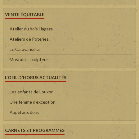
VENTE ÉQUITABLE
Atelier du bois Hagaza
Ateliers de Poteries.
Le Caravansérai
Mustafa's sculpteur
L'OEIL D'HORUS ACTUALITÉS
Les enfants de Louxor
Une femme d'exception
Appel aux dons
CARNETS ET PROGRAMMES