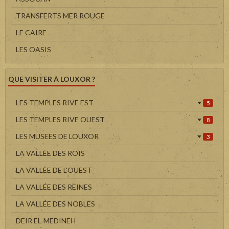
TRANSFERTS MER ROUGE
LE CAIRE
LES OASIS
QUE VISITER À LOUXOR ?
LES TEMPLES RIVE EST
5
LES TEMPLES RIVE OUEST
8
LES MUSEES DE LOUXOR
3
LA VALLÉE DES ROIS
LA VALLÉE DE L'OUEST
LA VALLÉE DES REINES
LA VALLÉE DES NOBLES
DEIR EL-MEDINEH