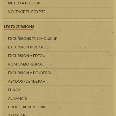
METEO A LOUXOR
VOLTAGE EN EGYPTE
LES EXCURSIONS
EXCURSIONS EN LIMOUSINE
EXCURSION RIVE OUEST
EXCURSION A EDFOU
KOM OMBO- EDFOU
EXCURSION A DENDERAH
ABYDOS - DENDERAH
EL KAB
AL KANAÏS
CROISIERE SUR LE NIL
ASSOUAN