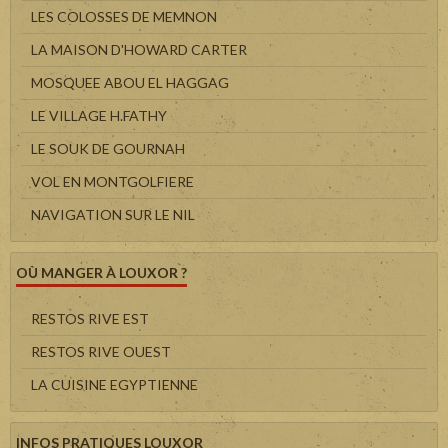
LES COLOSSES DE MEMNON
LA MAISON D'HOWARD CARTER
MOSQUEE ABOU EL HAGGAG
LE VILLAGE H.FATHY
LE SOUK DE GOURNAH
VOL EN MONTGOLFIERE
NAVIGATION SUR LE NIL
OÙ MANGER À LOUXOR ?
RESTOS RIVE EST
RESTOS RIVE OUEST
LA CUISINE EGYPTIENNE
INFOS PRATIQUES LOUXOR