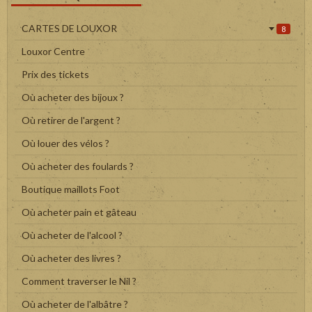
CARTES DE LOUXOR
8
Louxor Centre
Prix des tickets
Où acheter des bijoux ?
Où retirer de l'argent ?
Où louer des vélos ?
Où acheter des foulards ?
Boutique maillots Foot
Où acheter pain et gâteau
Où acheter de l'alcool ?
Où acheter des livres ?
Comment traverser le Nil ?
Où acheter de l'albâtre ?