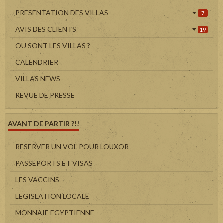
PRESENTATION DES VILLAS
7
AVIS DES CLIENTS
19
OU SONT LES VILLAS ?
CALENDRIER
VILLAS NEWS
REVUE DE PRESSE
AVANT DE PARTIR ?!!
RESERVER UN VOL POUR LOUXOR
PASSEPORTS ET VISAS
LES VACCINS
LEGISLATION LOCALE
MONNAIE EGYPTIENNE