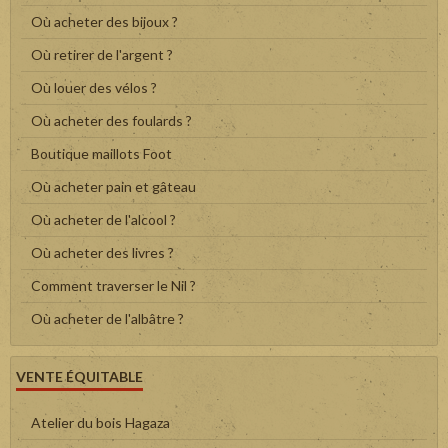
Où acheter des bijoux ?
Où retirer de l'argent ?
Où louer des vélos ?
Où acheter des foulards ?
Boutique maillots Foot
Où acheter pain et gâteau
Où acheter de l'alcool ?
Où acheter des livres ?
Comment traverser le Nil ?
Où acheter de l'albâtre ?
VENTE ÉQUITABLE
Atelier du bois Hagaza