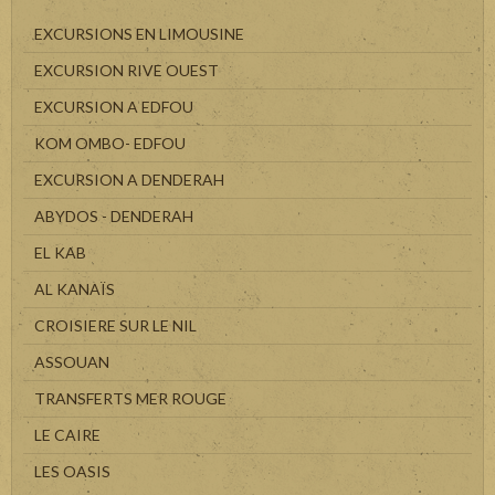
EXCURSIONS EN LIMOUSINE
EXCURSION RIVE OUEST
EXCURSION A EDFOU
KOM OMBO- EDFOU
EXCURSION A DENDERAH
ABYDOS - DENDERAH
EL KAB
AL KANAÏS
CROISIERE SUR LE NIL
ASSOUAN
TRANSFERTS MER ROUGE
LE CAIRE
LES OASIS