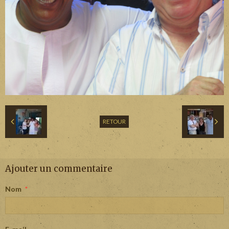
RETOUR
Ajouter un commentaire
Nom