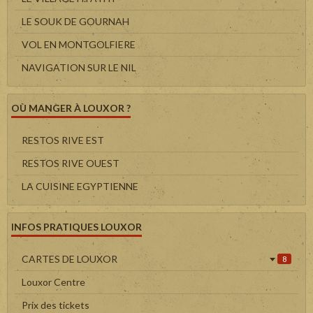
LE SOUK DE GOURNAH
VOL EN MONTGOLFIERE
NAVIGATION SUR LE NIL
OÙ MANGER À LOUXOR ?
RESTOS RIVE EST
RESTOS RIVE OUEST
LA CUISINE EGYPTIENNE
INFOS PRATIQUES LOUXOR
CARTES DE LOUXOR
8
Louxor Centre
Prix des tickets