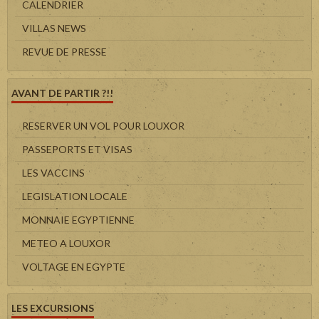
CALENDRIER
VILLAS NEWS
REVUE DE PRESSE
AVANT DE PARTIR ?!!
RESERVER UN VOL POUR LOUXOR
PASSEPORTS ET VISAS
LES VACCINS
LEGISLATION LOCALE
MONNAIE EGYPTIENNE
METEO A LOUXOR
VOLTAGE EN EGYPTE
LES EXCURSIONS