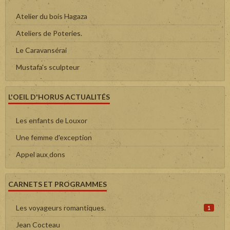
Atelier du bois Hagaza
Ateliers de Poteries.
Le Caravansérai
Mustafa's sculpteur
L'OEIL D'HORUS ACTUALITÉS
Les enfants de Louxor
Une femme d'exception
Appel aux dons
CARNETS ET PROGRAMMES
Les voyageurs romantiques.
1
Jean Cocteau