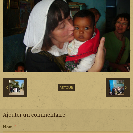
RETOUR
Ajouter un commentaire
Nom