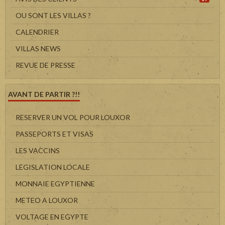
OU SONT LES VILLAS ?
CALENDRIER
VILLAS NEWS
REVUE DE PRESSE
AVANT DE PARTIR ?!!
RESERVER UN VOL POUR LOUXOR
PASSEPORTS ET VISAS
LES VACCINS
LEGISLATION LOCALE
MONNAIE EGYPTIENNE
METEO A LOUXOR
VOLTAGE EN EGYPTE