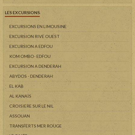
LES EXCURSIONS
EXCURSIONS EN LIMOUSINE
EXCURSION RIVE OUEST
EXCURSION A EDFOU
KOM OMBO- EDFOU
EXCURSION A DENDERAH
ABYDOS - DENDERAH
EL KAB
AL KANAÏS
CROISIERE SUR LE NIL
ASSOUAN
TRANSFERTS MER ROUGE