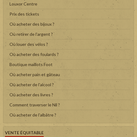
Louxor Centre
Prix des tickets
Où acheter des bijoux ?
Où retirer de l'argent ?
Où louer des vélos ?
Où acheter des foulards ?
Boutique maillots Foot
Où acheter pain et gâteau
Où acheter de l'alcool ?
Où acheter des livres ?
Comment traverser le Nil ?
Où acheter de l'albâtre ?
VENTE ÉQUITABLE