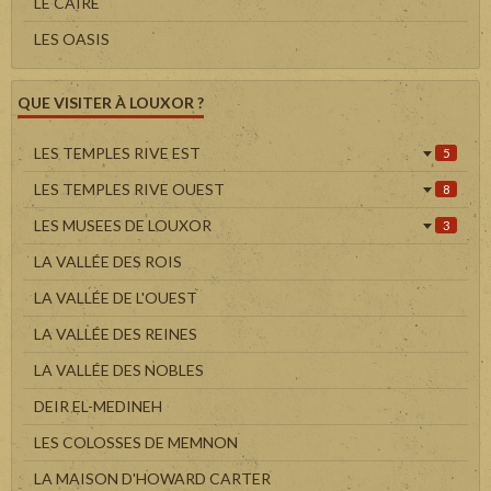
LE CAIRE
LES OASIS
QUE VISITER À LOUXOR ?
LES TEMPLES RIVE EST
5
LES TEMPLES RIVE OUEST
8
LES MUSEES DE LOUXOR
3
LA VALLÉE DES ROIS
LA VALLÉE DE L'OUEST
LA VALLÉE DES REINES
LA VALLÉE DES NOBLES
DEIR EL-MEDINEH
LES COLOSSES DE MEMNON
LA MAISON D'HOWARD CARTER