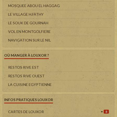
MOSQUEE ABOU EL HAGGAG
LE VILLAGE H.FATHY
LE SOUK DE GOURNAH
VOL EN MONTGOLFIERE
NAVIGATION SUR LE NIL
OÙ MANGER À LOUXOR ?
RESTOS RIVE EST
RESTOS RIVE OUEST
LA CUISINE EGYPTIENNE
INFOS PRATIQUES LOUXOR
CARTES DE LOUXOR
8