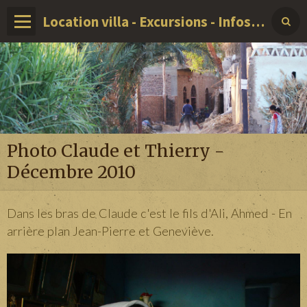
Location villa - Excursions - Infos sur LOUXOR - EGYPTE
Photo Claude et Thierry -
Décembre 2010
Dans les bras de Claude c'est le fils d'Ali, Ahmed - En
arrière plan Jean-Pierre et Geneviève.