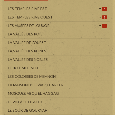
LES TEMPLES RIVE EST
5
LES TEMPLES RIVE OUEST
8
LES MUSEES DE LOUXOR
3
LA VALLÉE DES ROIS
LA VALLÉE DE L'OUEST
LA VALLÉE DES REINES
LA VALLÉE DES NOBLES
DEIR EL-MEDINEH
LES COLOSSES DE MEMNON
LA MAISON D'HOWARD CARTER
MOSQUEE ABOU EL HAGGAG
LE VILLAGE H.FATHY
LE SOUK DE GOURNAH