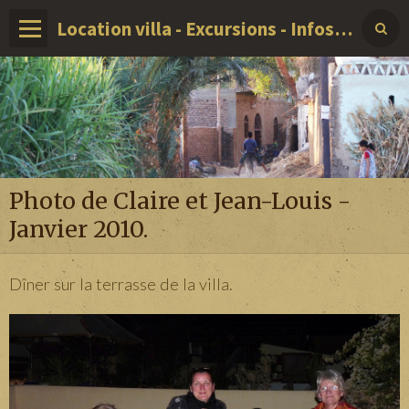
Location villa - Excursions - Infos sur LOUXOR - EGYPTE
Photo de Claire et Jean-Louis -
Janvier 2010.
Dîner sur la terrasse de la villa.