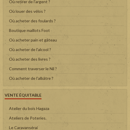
Où retirer de l'argent ?
Où louer des vélos ?
Où acheter des foulards ?
Boutique maillots Foot
Où acheter pain et gâteau
Où acheter de l'alcool ?
Où acheter des livres ?
Comment traverser le Nil ?
Où acheter de l'albâtre ?
VENTE ÉQUITABLE
Atelier du bois Hagaza
Ateliers de Poteries.
Le Caravansérai