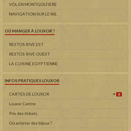
VOL EN MONTGOLFIERE
NAVIGATION SUR LE NIL
OÙ MANGER À LOUXOR ?
RESTOS RIVE EST
RESTOS RIVE OUEST
LA CUISINE EGYPTIENNE
INFOS PRATIQUES LOUXOR
CARTES DE LOUXOR
8
Louxor Centre
Prix des tickets
Où acheter des bijoux ?