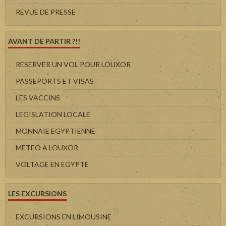
REVUE DE PRESSE
AVANT DE PARTIR ?!!
RESERVER UN VOL POUR LOUXOR
PASSEPORTS ET VISAS
LES VACCINS
LEGISLATION LOCALE
MONNAIE EGYPTIENNE
METEO A LOUXOR
VOLTAGE EN EGYPTE
LES EXCURSIONS
EXCURSIONS EN LIMOUSINE