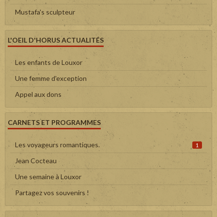
Mustafa's sculpteur
L'OEIL D'HORUS ACTUALITÉS
Les enfants de Louxor
Une femme d'exception
Appel aux dons
CARNETS ET PROGRAMMES
Les voyageurs romantiques.
1
Jean Cocteau
Une semaine à Louxor
Partagez vos souvenirs !