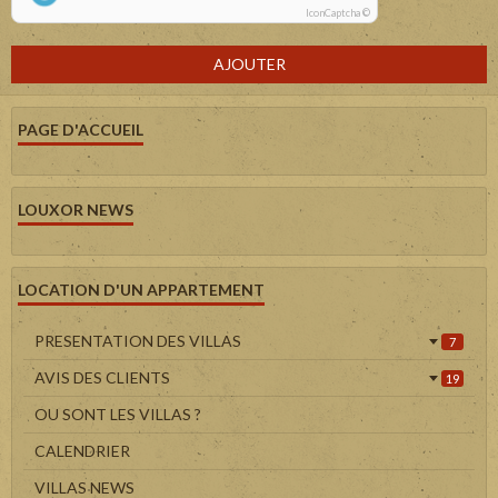
IconCaptcha ©
AJOUTER
PAGE D'ACCUEIL
LOUXOR NEWS
LOCATION D'UN APPARTEMENT
PRESENTATION DES VILLAS
7
AVIS DES CLIENTS
19
OU SONT LES VILLAS ?
CALENDRIER
VILLAS NEWS