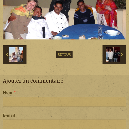
RETOUR
Ajouter un commentaire
Nom
E-mail