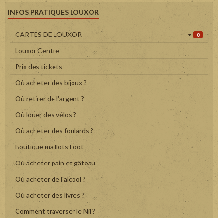
INFOS PRATIQUES LOUXOR
CARTES DE LOUXOR
8
Louxor Centre
Prix des tickets
Où acheter des bijoux ?
Où retirer de l'argent ?
Où louer des vélos ?
Où acheter des foulards ?
Boutique maillots Foot
Où acheter pain et gâteau
Où acheter de l'alcool ?
Où acheter des livres ?
Comment traverser le Nil ?