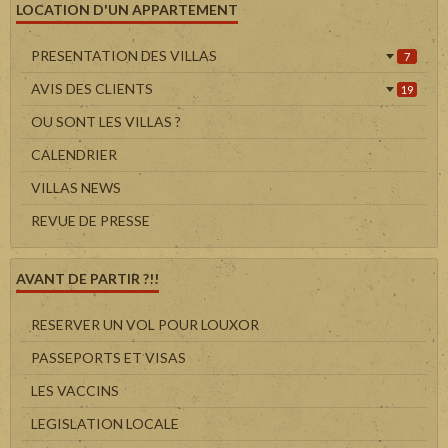
LOCATION D'UN APPARTEMENT
PRESENTATION DES VILLAS
7
AVIS DES CLIENTS
19
OU SONT LES VILLAS ?
CALENDRIER
VILLAS NEWS
REVUE DE PRESSE
AVANT DE PARTIR ?!!
RESERVER UN VOL POUR LOUXOR
PASSEPORTS ET VISAS
LES VACCINS
LEGISLATION LOCALE