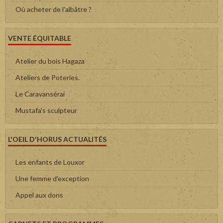
Où acheter de l'albâtre ?
VENTE ÉQUITABLE
Atelier du bois Hagaza
Ateliers de Poteries.
Le Caravansérai
Mustafa's sculpteur
L'OEIL D'HORUS ACTUALITÉS
Les enfants de Louxor
Une femme d'exception
Appel aux dons