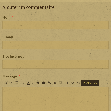
Ajouter un commentaire
Nom
E-mail
Site Internet
Message
APERÇU