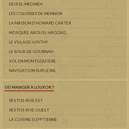
DEIR EL-MEDINEH
LES COLOSSES DE MEMNON
LA MAISON D'HOWARD CARTER
MOSQUEE ABOU EL HAGGAG
LE VILLAGE H.FATHY
LE SOUK DE GOURNAH
VOL EN MONTGOLFIERE
NAVIGATION SUR LE NIL
OÙ MANGER À LOUXOR ?
RESTOS RIVE EST
RESTOS RIVE OUEST
LA CUISINE EGYPTIENNE