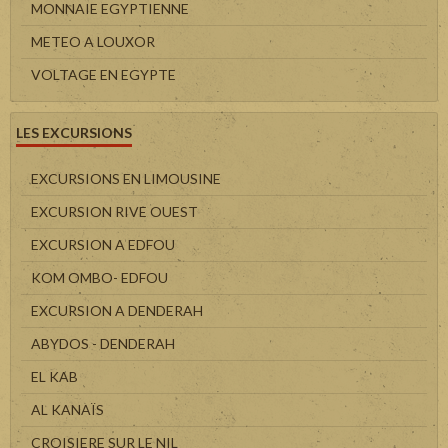
MONNAIE EGYPTIENNE
METEO A LOUXOR
VOLTAGE EN EGYPTE
LES EXCURSIONS
EXCURSIONS EN LIMOUSINE
EXCURSION RIVE OUEST
EXCURSION A EDFOU
KOM OMBO- EDFOU
EXCURSION A DENDERAH
ABYDOS - DENDERAH
EL KAB
AL KANAÏS
CROISIERE SUR LE NIL