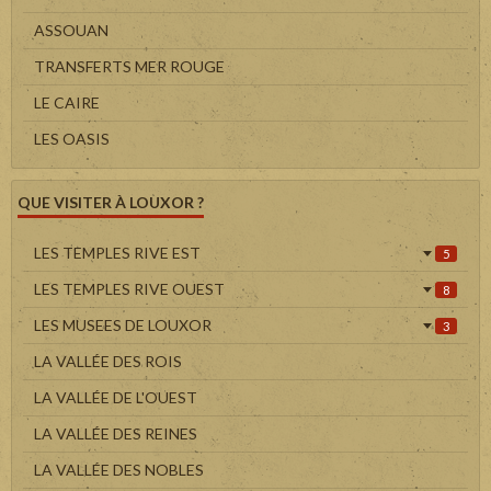
ASSOUAN
TRANSFERTS MER ROUGE
LE CAIRE
LES OASIS
QUE VISITER À LOUXOR ?
LES TEMPLES RIVE EST
5
LES TEMPLES RIVE OUEST
8
LES MUSEES DE LOUXOR
3
LA VALLÉE DES ROIS
LA VALLÉE DE L'OUEST
LA VALLÉE DES REINES
LA VALLÉE DES NOBLES