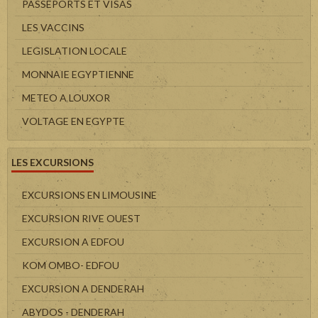
PASSEPORTS ET VISAS
LES VACCINS
LEGISLATION LOCALE
MONNAIE EGYPTIENNE
METEO A LOUXOR
VOLTAGE EN EGYPTE
LES EXCURSIONS
EXCURSIONS EN LIMOUSINE
EXCURSION RIVE OUEST
EXCURSION A EDFOU
KOM OMBO- EDFOU
EXCURSION A DENDERAH
ABYDOS - DENDERAH