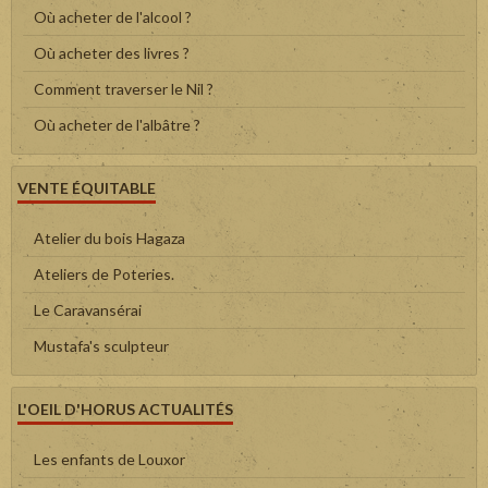
Où acheter de l'alcool ?
Où acheter des livres ?
Comment traverser le Nil ?
Où acheter de l'albâtre ?
VENTE ÉQUITABLE
Atelier du bois Hagaza
Ateliers de Poteries.
Le Caravansérai
Mustafa's sculpteur
L'OEIL D'HORUS ACTUALITÉS
Les enfants de Louxor