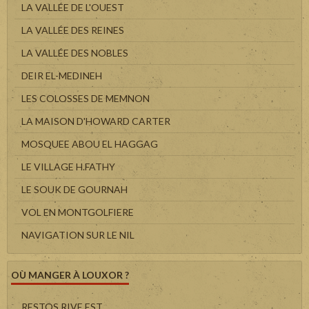
LA VALLÉE DE L'OUEST
LA VALLÉE DES REINES
LA VALLÉE DES NOBLES
DEIR EL-MEDINEH
LES COLOSSES DE MEMNON
LA MAISON D'HOWARD CARTER
MOSQUEE ABOU EL HAGGAG
LE VILLAGE H.FATHY
LE SOUK DE GOURNAH
VOL EN MONTGOLFIERE
NAVIGATION SUR LE NIL
OÙ MANGER À LOUXOR ?
RESTOS RIVE EST