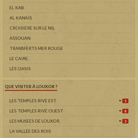
EL KAB
AL KANAÏS
CROISIERE SUR LE NIL
ASSOUAN
TRANSFERTS MER ROUGE
LE CAIRE
LES OASIS
QUE VISITER À LOUXOR ?
LES TEMPLES RIVE EST
5
LES TEMPLES RIVE OUEST
8
LES MUSEES DE LOUXOR
3
LA VALLÉE DES ROIS