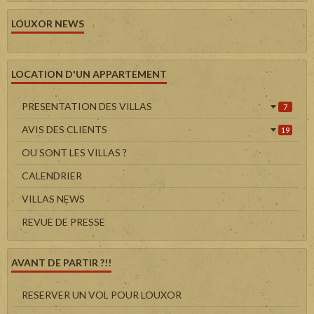
LOUXOR NEWS
LOCATION D'UN APPARTEMENT
PRESENTATION DES VILLAS
7
AVIS DES CLIENTS
19
OU SONT LES VILLAS ?
CALENDRIER
VILLAS NEWS
REVUE DE PRESSE
AVANT DE PARTIR ?!!
RESERVER UN VOL POUR LOUXOR