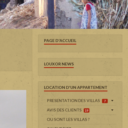
PAGE D'ACCUEIL
LOUXOR NEWS
LOCATION D'UN APPARTEMENT
PRESENTATION DES VILLAS
7
AVIS DES CLIENTS
19
OU SONT LES VILLAS ?