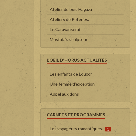
Atelier du bois Hagaza
Ateliers de Poteries.
Le Caravansérai
Mustafa's sculpteur
L'OEIL D'HORUS ACTUALITÉS
Les enfants de Louxor
Une femme d'exception
Appel aux dons
CARNETS ET PROGRAMMES
Les voyageurs romantiques.
1