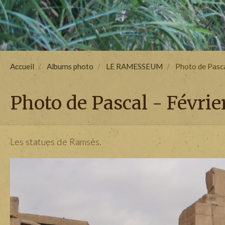
Accueil
Albums photo
LE RAMESSEUM
Photo de Pasca
Photo de Pascal - Févrie
Les statues de Ramsès.