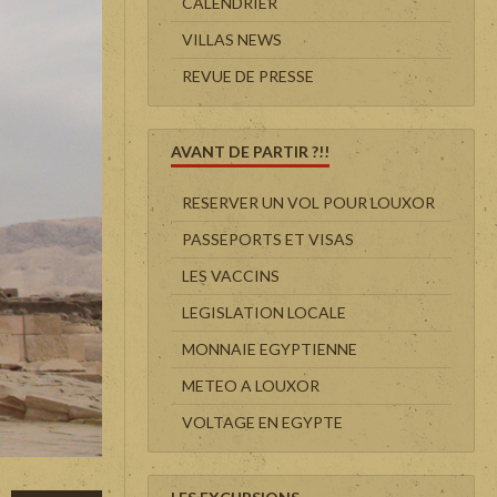
CALENDRIER
VILLAS NEWS
REVUE DE PRESSE
AVANT DE PARTIR ?!!
RESERVER UN VOL POUR LOUXOR
PASSEPORTS ET VISAS
LES VACCINS
LEGISLATION LOCALE
MONNAIE EGYPTIENNE
METEO A LOUXOR
VOLTAGE EN EGYPTE