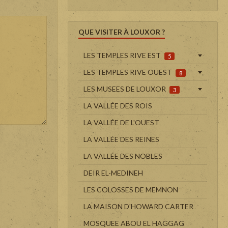
QUE VISITER À LOUXOR ?
LES TEMPLES RIVE EST
5
LES TEMPLES RIVE OUEST
8
LES MUSEES DE LOUXOR
3
LA VALLÉE DES ROIS
LA VALLÉE DE L'OUEST
LA VALLÉE DES REINES
LA VALLÉE DES NOBLES
DEIR EL-MEDINEH
LES COLOSSES DE MEMNON
LA MAISON D'HOWARD CARTER
MOSQUEE ABOU EL HAGGAG