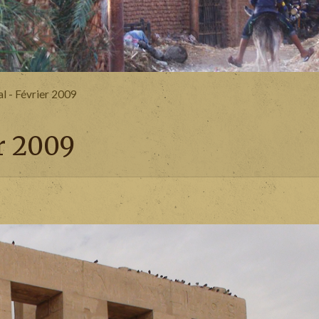
l - Février 2009
r 2009