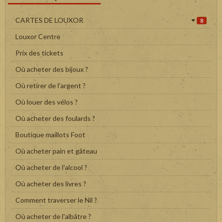
CARTES DE LOUXOR
8
Louxor Centre
Prix des tickets
Où acheter des bijoux ?
Où retirer de l'argent ?
Où louer des vélos ?
Où acheter des foulards ?
Boutique maillots Foot
Où acheter pain et gâteau
Où acheter de l'alcool ?
Où acheter des livres ?
Comment traverser le Nil ?
Où acheter de l'albâtre ?