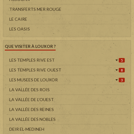
TRANSFERTS MER ROUGE
LE CAIRE
LES OASIS
QUE VISITER À LOUXOR ?
LES TEMPLES RIVE EST
5
LES TEMPLES RIVE OUEST
8
LES MUSEES DE LOUXOR
3
LA VALLÉE DES ROIS
LA VALLÉE DE L'OUEST
LA VALLÉE DES REINES
LA VALLÉE DES NOBLES
DEIR EL-MEDINEH