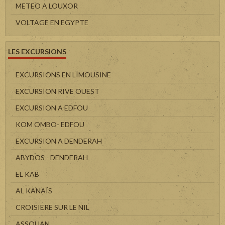
METEO A LOUXOR
VOLTAGE EN EGYPTE
LES EXCURSIONS
EXCURSIONS EN LIMOUSINE
EXCURSION RIVE OUEST
EXCURSION A EDFOU
KOM OMBO- EDFOU
EXCURSION A DENDERAH
ABYDOS - DENDERAH
EL KAB
AL KANAÏS
CROISIERE SUR LE NIL
ASSOUAN