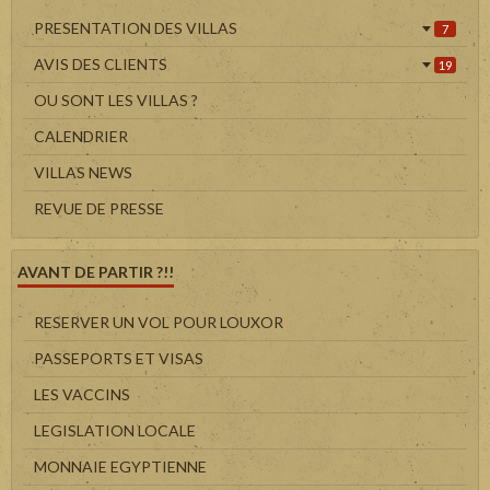
PRESENTATION DES VILLAS
7
AVIS DES CLIENTS
19
OU SONT LES VILLAS ?
CALENDRIER
VILLAS NEWS
REVUE DE PRESSE
AVANT DE PARTIR ?!!
RESERVER UN VOL POUR LOUXOR
PASSEPORTS ET VISAS
LES VACCINS
LEGISLATION LOCALE
MONNAIE EGYPTIENNE