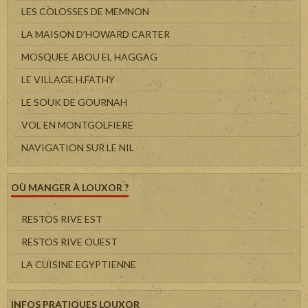
LES COLOSSES DE MEMNON
LA MAISON D'HOWARD CARTER
MOSQUEE ABOU EL HAGGAG
LE VILLAGE H.FATHY
LE SOUK DE GOURNAH
VOL EN MONTGOLFIERE
NAVIGATION SUR LE NIL
OÙ MANGER À LOUXOR ?
RESTOS RIVE EST
RESTOS RIVE OUEST
LA CUISINE EGYPTIENNE
INFOS PRATIQUES LOUXOR