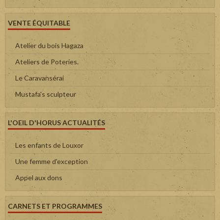
VENTE ÉQUITABLE
Atelier du bois Hagaza
Ateliers de Poteries.
Le Caravansérai
Mustafa's sculpteur
L'OEIL D'HORUS ACTUALITÉS
Les enfants de Louxor
Une femme d'exception
Appel aux dons
CARNETS ET PROGRAMMES