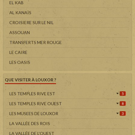
EL KAB
AL KANAÏS
CROISIERE SUR LE NIL
ASSOUAN
TRANSFERTS MER ROUGE
LE CAIRE
LES OASIS
QUE VISITER À LOUXOR ?
LES TEMPLES RIVE EST
5
LES TEMPLES RIVE OUEST
8
LES MUSEES DE LOUXOR
3
LA VALLÉE DES ROIS
LA VALLÉE DE L'OUEST