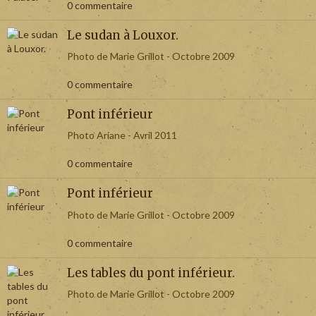
0 commentaire
Le sudan à Louxor.
Photo de Marie Grillot - Octobre 2009
0 commentaire
Pont inférieur
Photo Ariane - Avril 2011
0 commentaire
Pont inférieur
Photo de Marie Grillot - Octobre 2009
0 commentaire
Les tables du pont inférieur.
Photo de Marie Grillot - Octobre 2009