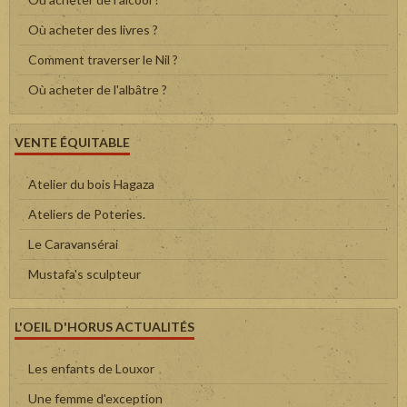
Où acheter des livres ?
Comment traverser le Nil ?
Où acheter de l'albâtre ?
VENTE ÉQUITABLE
Atelier du bois Hagaza
Ateliers de Poteries.
Le Caravansérai
Mustafa's sculpteur
L'OEIL D'HORUS ACTUALITÉS
Les enfants de Louxor
Une femme d'exception