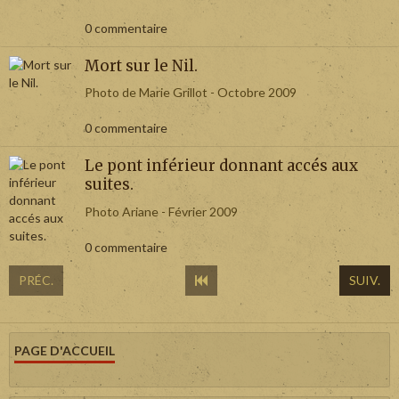
0 commentaire
Mort sur le Nil.
Photo de Marie Grillot - Octobre 2009
0 commentaire
Le pont inférieur donnant accés aux
suites.
Photo Ariane - Février 2009
0 commentaire
PRÉC.
SUIV.
PAGE D'ACCUEIL