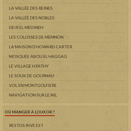
LA VALLÉE DES REINES
LA VALLÉE DES NOBLES
DEIR EL-MEDINEH
LES COLOSSES DE MEMNON
LA MAISON D'HOWARD CARTER
MOSQUEE ABOU EL HAGGAG
LE VILLAGE H.FATHY
LE SOUK DE GOURNAH
VOL EN MONTGOLFIERE
NAVIGATION SUR LE NIL
OÙ MANGER À LOUXOR ?
RESTOS RIVE EST