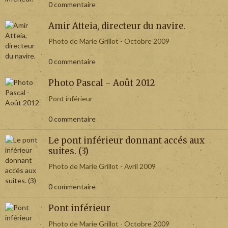
0 commentaire
Amir Atteia, directeur du navire.
Photo de Marie Grillot - Octobre 2009
0 commentaire
Photo Pascal - Août 2012
Pont inférieur
0 commentaire
Le pont inférieur donnant accés aux
suites. (3)
Photo de Marie Grillot - Avril 2009
0 commentaire
Pont inférieur
Photo de Marie Grillot - Octobre 2009