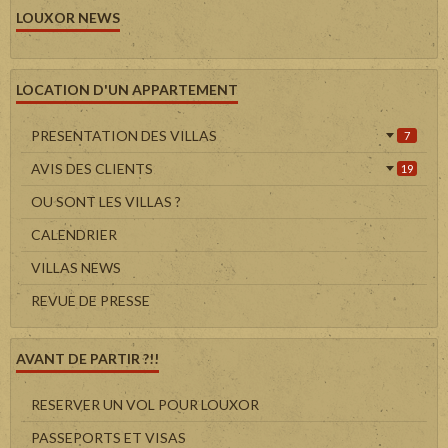
LOUXOR NEWS
LOCATION D'UN APPARTEMENT
PRESENTATION DES VILLAS
7
AVIS DES CLIENTS
19
OU SONT LES VILLAS ?
CALENDRIER
VILLAS NEWS
REVUE DE PRESSE
AVANT DE PARTIR ?!!
RESERVER UN VOL POUR LOUXOR
PASSEPORTS ET VISAS