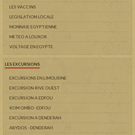
LES VACCINS
LEGISLATION LOCALE
MONNAIE EGYPTIENNE
METEO A LOUXOR
VOLTAGE EN EGYPTE
LES EXCURSIONS
EXCURSIONS EN LIMOUSINE
EXCURSION RIVE OUEST
EXCURSION A EDFOU
KOM OMBO- EDFOU
EXCURSION A DENDERAH
ABYDOS - DENDERAH