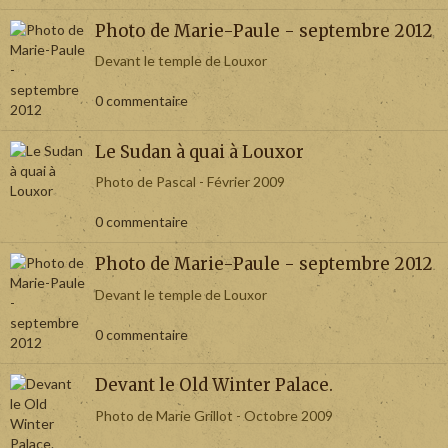
Photo de Marie-Paule - septembre 2012
Devant le temple de Louxor
0 commentaire
Le Sudan à quai à Louxor
Photo de Pascal - Février 2009
0 commentaire
Photo de Marie-Paule - septembre 2012
Devant le temple de Louxor
0 commentaire
Devant le Old Winter Palace.
Photo de Marie Grillot - Octobre 2009