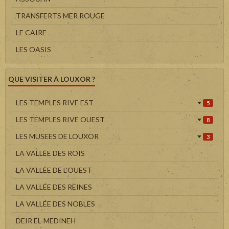
TRANSFERTS MER ROUGE
LE CAIRE
LES OASIS
QUE VISITER À LOUXOR ?
LES TEMPLES RIVE EST
5
LES TEMPLES RIVE OUEST
8
LES MUSEES DE LOUXOR
3
LA VALLÉE DES ROIS
LA VALLÉE DE L'OUEST
LA VALLÉE DES REINES
LA VALLÉE DES NOBLES
DEIR EL-MEDINEH