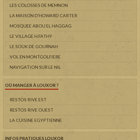
LES COLOSSES DE MEMNON
LA MAISON D'HOWARD CARTER
MOSQUEE ABOU EL HAGGAG
LE VILLAGE H.FATHY
LE SOUK DE GOURNAH
VOL EN MONTGOLFIERE
NAVIGATION SUR LE NIL
OÙ MANGER À LOUXOR ?
RESTOS RIVE EST
RESTOS RIVE OUEST
LA CUISINE EGYPTIENNE
INFOS PRATIQUES LOUXOR