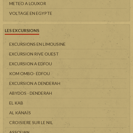
METEO A LOUXOR
VOLTAGE EN EGYPTE
LES EXCURSIONS
EXCURSIONS EN LIMOUSINE
EXCURSION RIVE OUEST
EXCURSION A EDFOU
KOM OMBO- EDFOU
EXCURSION A DENDERAH
ABYDOS - DENDERAH
EL KAB
AL KANAÏS
CROISIERE SUR LE NIL
ASSOUAN