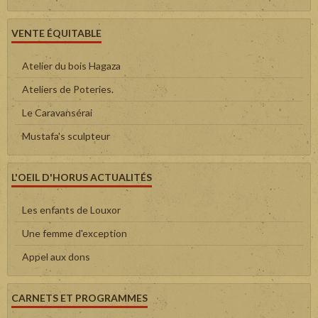
VENTE ÉQUITABLE
Atelier du bois Hagaza
Ateliers de Poteries.
Le Caravansérai
Mustafa's sculpteur
L'OEIL D'HORUS ACTUALITÉS
Les enfants de Louxor
Une femme d'exception
Appel aux dons
CARNETS ET PROGRAMMES