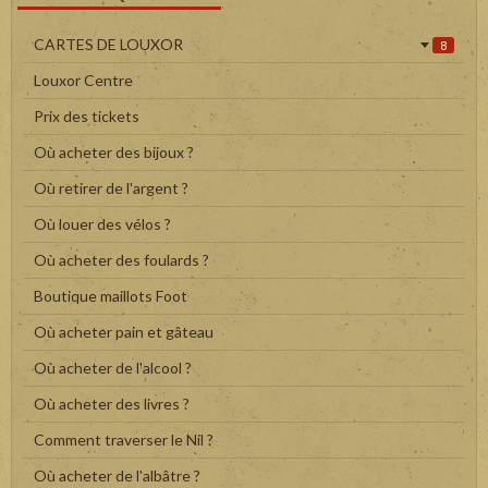
CARTES DE LOUXOR
8
Louxor Centre
Prix des tickets
Où acheter des bijoux ?
Où retirer de l'argent ?
Où louer des vélos ?
Où acheter des foulards ?
Boutique maillots Foot
Où acheter pain et gâteau
Où acheter de l'alcool ?
Où acheter des livres ?
Comment traverser le Nil ?
Où acheter de l'albâtre ?