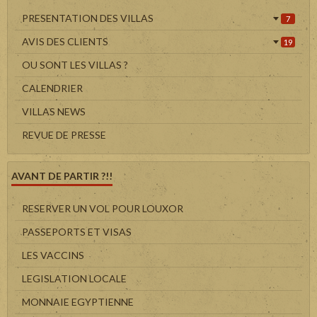
PRESENTATION DES VILLAS
7
AVIS DES CLIENTS
19
OU SONT LES VILLAS ?
CALENDRIER
VILLAS NEWS
REVUE DE PRESSE
AVANT DE PARTIR ?!!
RESERVER UN VOL POUR LOUXOR
PASSEPORTS ET VISAS
LES VACCINS
LEGISLATION LOCALE
MONNAIE EGYPTIENNE