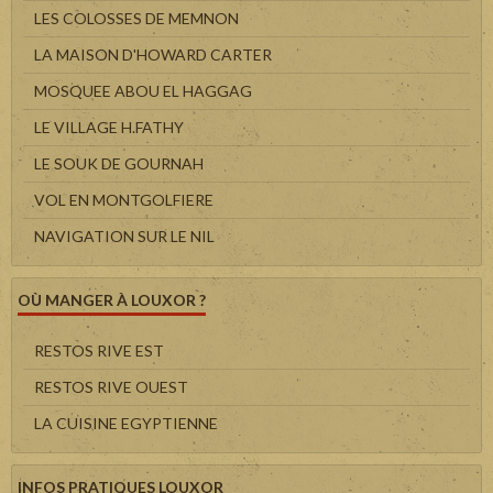
LES COLOSSES DE MEMNON
LA MAISON D'HOWARD CARTER
MOSQUEE ABOU EL HAGGAG
LE VILLAGE H.FATHY
LE SOUK DE GOURNAH
VOL EN MONTGOLFIERE
NAVIGATION SUR LE NIL
OÙ MANGER À LOUXOR ?
RESTOS RIVE EST
RESTOS RIVE OUEST
LA CUISINE EGYPTIENNE
INFOS PRATIQUES LOUXOR