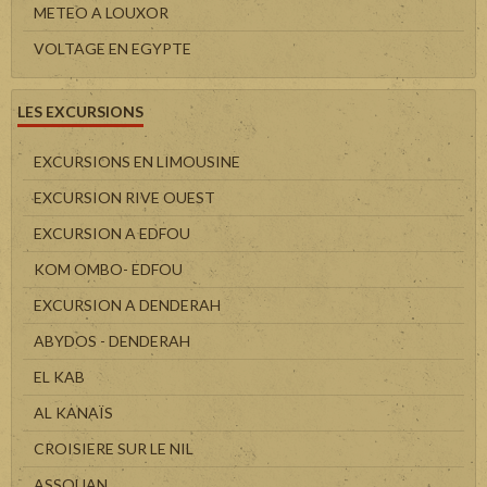
METEO A LOUXOR
VOLTAGE EN EGYPTE
LES EXCURSIONS
EXCURSIONS EN LIMOUSINE
EXCURSION RIVE OUEST
EXCURSION A EDFOU
KOM OMBO- EDFOU
EXCURSION A DENDERAH
ABYDOS - DENDERAH
EL KAB
AL KANAÏS
CROISIERE SUR LE NIL
ASSOUAN