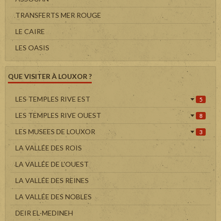
TRANSFERTS MER ROUGE
LE CAIRE
LES OASIS
QUE VISITER À LOUXOR ?
LES TEMPLES RIVE EST
5
LES TEMPLES RIVE OUEST
8
LES MUSEES DE LOUXOR
3
LA VALLÉE DES ROIS
LA VALLÉE DE L'OUEST
LA VALLÉE DES REINES
LA VALLÉE DES NOBLES
DEIR EL-MEDINEH