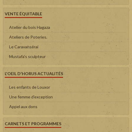
VENTE ÉQUITABLE
Atelier du bois Hagaza
Ateliers de Poteries.
Le Caravansérai
Mustafa's sculpteur
L'OEIL D'HORUS ACTUALITÉS
Les enfants de Louxor
Une femme d'exception
Appel aux dons
CARNETS ET PROGRAMMES