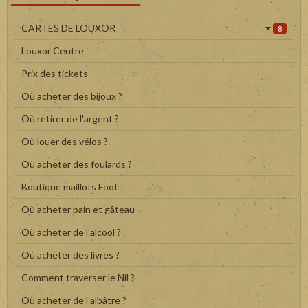
CARTES DE LOUXOR
8
Louxor Centre
Prix des tickets
Où acheter des bijoux ?
Où retirer de l'argent ?
Où louer des vélos ?
Où acheter des foulards ?
Boutique maillots Foot
Où acheter pain et gâteau
Où acheter de l'alcool ?
Où acheter des livres ?
Comment traverser le Nil ?
Où acheter de l'albâtre ?