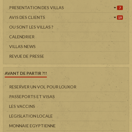
PRESENTATION DES VILLAS
7
AVIS DES CLIENTS
19
OU SONT LES VILLAS ?
CALENDRIER
VILLAS NEWS
REVUE DE PRESSE
AVANT DE PARTIR ?!!
RESERVER UN VOL POUR LOUXOR
PASSEPORTS ET VISAS
LES VACCINS
LEGISLATION LOCALE
MONNAIE EGYPTIENNE