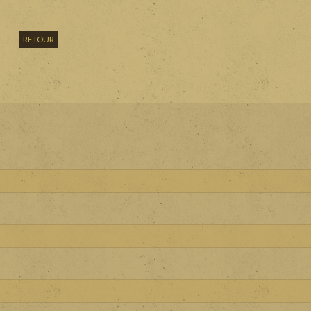
RETOUR