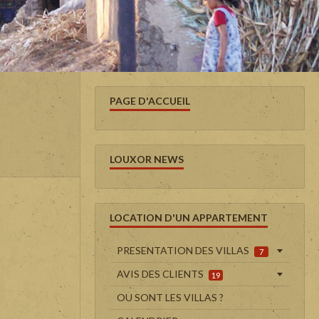
PAGE D'ACCUEIL
LOUXOR NEWS
LOCATION D'UN APPARTEMENT
PRESENTATION DES VILLAS
7
AVIS DES CLIENTS
19
OU SONT LES VILLAS ?