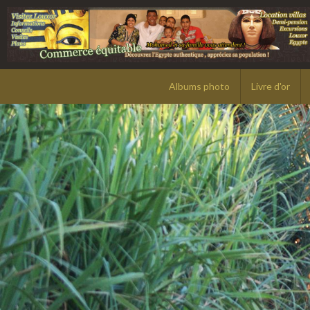
Albums photo
Livre d'or