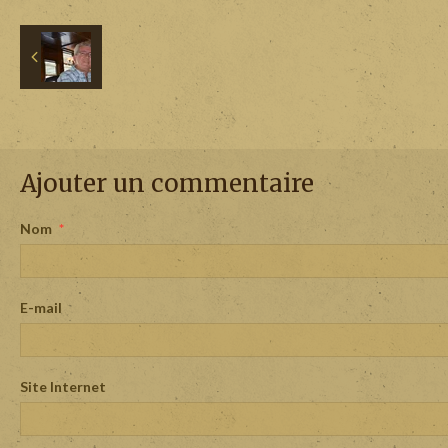
Ajouter un commentaire
Nom
E-mail
Site Internet