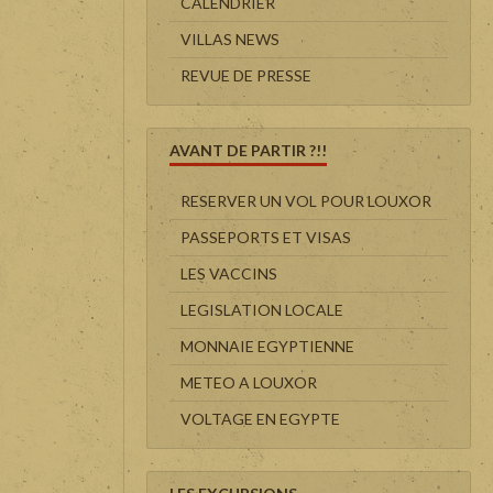
CALENDRIER
VILLAS NEWS
REVUE DE PRESSE
AVANT DE PARTIR ?!!
RESERVER UN VOL POUR LOUXOR
PASSEPORTS ET VISAS
LES VACCINS
LEGISLATION LOCALE
MONNAIE EGYPTIENNE
METEO A LOUXOR
VOLTAGE EN EGYPTE