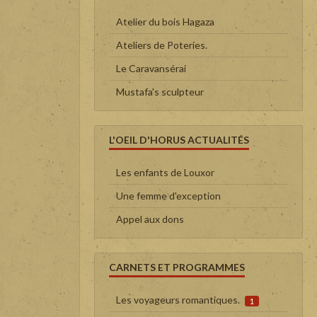
Atelier du bois Hagaza
Ateliers de Poteries.
Le Caravansérai
Mustafa's sculpteur
L'OEIL D'HORUS ACTUALITÉS
Les enfants de Louxor
Une femme d'exception
Appel aux dons
CARNETS ET PROGRAMMES
Les voyageurs romantiques.
1