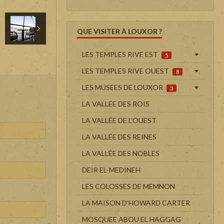
QUE VISITER À LOUXOR ?
LES TEMPLES RIVE EST
5
LES TEMPLES RIVE OUEST
8
LES MUSEES DE LOUXOR
3
LA VALLÉE DES ROIS
LA VALLÉE DE L'OUEST
LA VALLÉE DES REINES
LA VALLÉE DES NOBLES
DEIR EL-MEDINEH
LES COLOSSES DE MEMNON
LA MAISON D'HOWARD CARTER
MOSQUEE ABOU EL HAGGAG