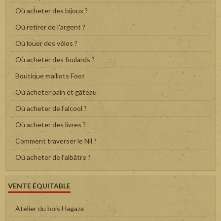
Où acheter des bijoux ?
Où retirer de l'argent ?
Où louer des vélos ?
Où acheter des foulards ?
Boutique maillots Foot
Où acheter pain et gâteau
Où acheter de l'alcool ?
Où acheter des livres ?
Comment traverser le Nil ?
Où acheter de l'albâtre ?
VENTE ÉQUITABLE
Atelier du bois Hagaza