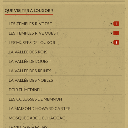
QUE VISITER À LOUXOR ?
LES TEMPLES RIVE EST
5
LES TEMPLES RIVE OUEST
8
LES MUSEES DE LOUXOR
3
LA VALLÉE DES ROIS
LA VALLÉE DE L'OUEST
LA VALLÉE DES REINES
LA VALLÉE DES NOBLES
DEIR EL-MEDINEH
LES COLOSSES DE MEMNON
LA MAISON D'HOWARD CARTER
MOSQUEE ABOU EL HAGGAG
LE VILLAGE H.FATHY