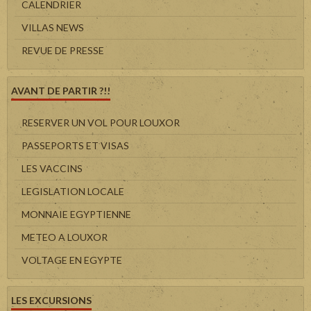
CALENDRIER
VILLAS NEWS
REVUE DE PRESSE
AVANT DE PARTIR ?!!
RESERVER UN VOL POUR LOUXOR
PASSEPORTS ET VISAS
LES VACCINS
LEGISLATION LOCALE
MONNAIE EGYPTIENNE
METEO A LOUXOR
VOLTAGE EN EGYPTE
LES EXCURSIONS