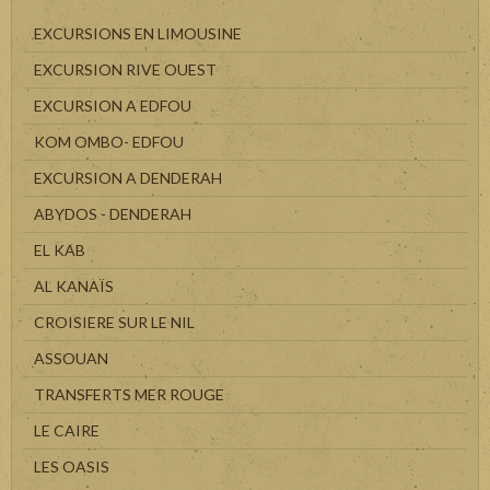
EXCURSIONS EN LIMOUSINE
EXCURSION RIVE OUEST
EXCURSION A EDFOU
KOM OMBO- EDFOU
EXCURSION A DENDERAH
ABYDOS - DENDERAH
EL KAB
AL KANAÏS
CROISIERE SUR LE NIL
ASSOUAN
TRANSFERTS MER ROUGE
LE CAIRE
LES OASIS