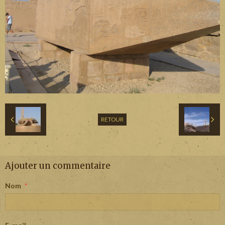
RETOUR
Ajouter un commentaire
Nom