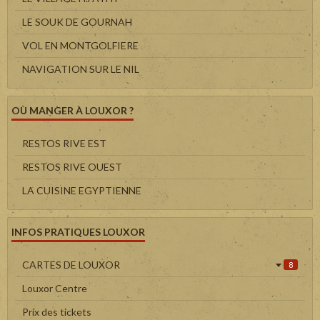
LE SOUK DE GOURNAH
VOL EN MONTGOLFIERE
NAVIGATION SUR LE NIL
OÙ MANGER À LOUXOR ?
RESTOS RIVE EST
RESTOS RIVE OUEST
LA CUISINE EGYPTIENNE
INFOS PRATIQUES LOUXOR
CARTES DE LOUXOR
8
Louxor Centre
Prix des tickets